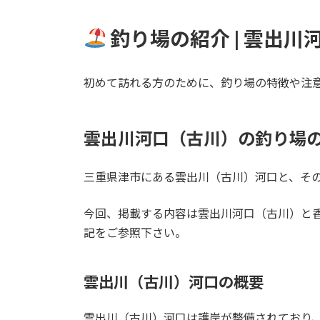
釣り場の紹介 | 雲出
初めて訪れる方のために、釣り場の特徴や注
雲出川河口（古川）の釣り場
三重県津市にある雲出川（古川）河口と、そ
今回、掲載する内容は雲出川河口（古川）と
記をご参照下さい。
雲出川（古川）河口
の概要
雲出川（古川）河口は護岸が整備されており