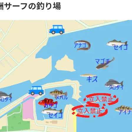
洲サーフの釣り場