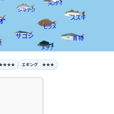
★★★★
エギング ★★★