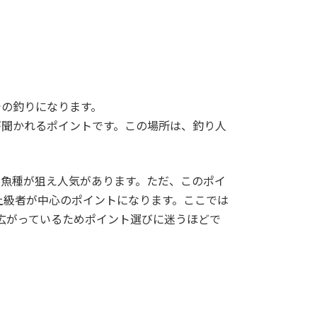
での釣りになります。
が聞かれるポイントです。この場所は、釣り人
な魚種が狙え人気があります。ただ、このポイ
上級者が中心のポイントになります。ここでは
広がっているためポイント選びに迷うほどで