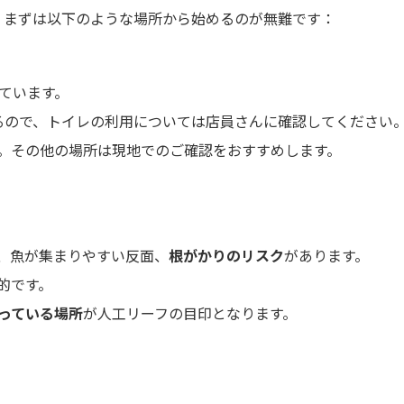
、まずは以下のような場所から始めるのが無難です：
ています。
るので、トイレの利用については店員さんに確認してください
。その他の場所は現地でのご確認をおすすめします。
、魚が集まりやすい反面、
根がかりのリスク
があります。
的です。
っている場所
が人工リーフの目印となります。